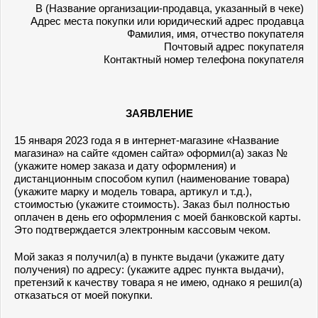
В (Название организации-продавца, указанный в чеке)
Адрес места покупки или юридический адрес продавца
Фамилия, имя, отчество покупателя
Почтовый адрес покупателя
Контактный номер телефона покупателя
ЗАЯВЛЕНИЕ
15 января 2023 года я в интернет-магазине «Название
магазина» на сайте «домен сайта» оформил(а) заказ №
(укажите номер заказа и дату оформления) и
дистанционным способом купил (наименование товара)
(укажите марку и модель товара, артикул и т.д.),
стоимостью (укажите стоимость). Заказ был полностью
оплачен в день его оформления с моей банковской карты.
Это подтверждается электронным кассовым чеком.
Мой заказ я получил(а) в пункте выдачи (укажите дату
получения) по адресу: (укажите адрес пункта выдачи),
претензий к качеству товара я не имею, однако я решил(а)
отказаться от моей покупки.