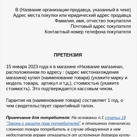
В (Название организации-продавца, указанный в чеке)
Адрес места покупки или юридический адрес продавца
Фамилия, имя, отчество покупателя
Почтовый адрес покупателя
Контактный номер телефона покупателя
ПРЕТЕНЗИЯ
15 января 2023 года я в магазине «Название магазина»,
расположенном по адресу : (адрес местонахождения
магазина) купил (наименование товара) (укажите марку и
модель товара, артикул и т.д.), стоимостью (укажите
стоимость). Это подтверждается кассовым чеком.
Гарантия на (наименование товара) составляет 1 год, о
чем свидетельствует гарантийный талон.
Примечание для потребителя:
На основании п.1
статьи 18
"Закона о защите прав потребителей"
в отношении технически
сложного товара потребитель в случае обнаружения в нем
недостатков вправе отказаться от исполнения договора купли-