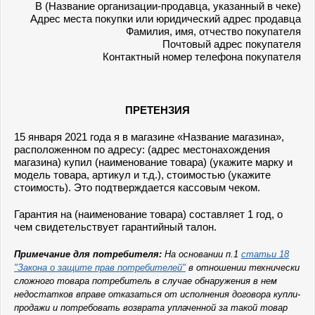
В (Название организации-продавца, указанный в чеке)
Адрес места покупки или юридический адрес продавца
Фамилия, имя, отчество покупателя
Почтовый адрес покупателя
Контактный номер телефона покупателя
ПРЕТЕНЗИЯ
15 января 2021 года я в магазине «Название магазина»,
расположенном по адресу: (адрес местонахождения
магазина) купил (наименование товара) (укажите марку и
модель товара, артикул и т.д.), стоимостью (укажите
стоимость). Это подтверждается кассовым чеком.
Гарантия на (наименование товара) составляет 1 год, о
чем свидетельствует гарантийный талон.
Примечание для потребителя:
На основании п.1
статьи 18
"Закона о защите прав потребителей"
в отношении технически
сложного товара потребитель в случае обнаружения в нем
недостатков вправе отказаться от исполнения договора купли-
продажи и потребовать возврата уплаченной за такой товар