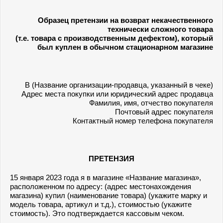
Образец претензии на возврат некачественного
технически сложного товара
(т.е. товара с производственным дефектом), который
был куплен в обычном стационарном магазине
В (Название организации-продавца, указанный в чеке)
Адрес места покупки или юридический адрес продавца
Фамилия, имя, отчество покупателя
Почтовый адрес покупателя
Контактный номер телефона покупателя
ПРЕТЕНЗИЯ
15 января 2023 года я в магазине «Название магазина»,
расположенном по адресу: (адрес местонахождения
магазина) купил (наименование товара) (укажите марку и
модель товара, артикул и т.д.), стоимостью (укажите
стоимость). Это подтверждается кассовым чеком.