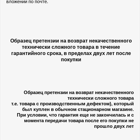
вложении по почте.
Образец претензии на возврат некачественного
технически сложного
товара
в течение
гарантийного срока, в пределах двух лет после
покупки
Образец претензии на возврат некачественного
технически сложного товара
т.е. товара с производственным дефектом), который
был куплен в обычном стационарном магазине.
При условии, что гарантия еще не закончилась и с
момента передачи товара после его покупки не
прошло двух лет