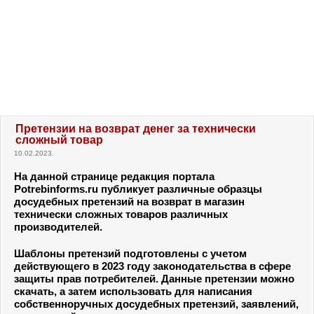
Претензии на возврат денег за технически
сложный товар
10.02.2023.
На данной странице редакция портала
Potrebinforms.ru публикует различные образцы
досудебных претензий на возврат в магазин
технически сложных товаров
различных
производителей.
Шаблоны претензий подготовлены с учетом
действующего в 2023 году законодательства в сфере
защиты прав потребителей. Данные претензии можно
скачать, а затем использовать для написания
собственноручных досудебных претензий, заявлений,