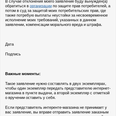
В случае отклонения моего заявления буду вынужден(а)
обратиться в
организации
по защите прав потребителей, а
потом в суд за защитой моих потребительских прав, где
также потребую выплаты неустойки за несвоевременное
исполнение моих требований, указанных в данном
заявлении, компенсации морального вреда и штрафа.
Дата
Подпись
Важные моменты:
Такое заявление нужно составлять в двух экземплярах,
чтобы один экземпляр передать представителю интернет-
магазина в пункте выдачи, а второй экземпляр с отметкой
о вручении оставить у себя.
Если представитель интеренте-магазина не принимает у
вас заявление, вы вправе отправить заявление заказным