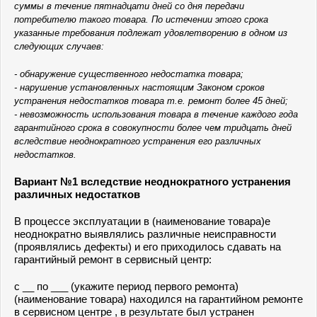
суммы в течение пятнадцати дней со дня передачи
потребителю такого товара. По истечении этого срока
указанные требования подлежат удовлетворению в одном из
следующих случаев:
- обнаружение существенного недостатка товара;
- нарушение установленных настоящим Законом сроков
устранения недостатков товара т.е. ремонт более 45 дней;
- невозможность использования товара в течение каждого года
гарантийного срока в совокупности более чем тридцать дней
вследствие неоднократного устранения его различных
недостатков.
Вариант №1 вследствие неоднократного устранения
различных недостатков
В процессе эксплуатации в (наименование товара)е
неоднократно выявлялись различные неисправности
(проявлялись дефекты) и его приходилось сдавать на
гарантийный ремонт в сервисный центр:
с __ по ___ (укажите период первого ремонта)
(наименование товара) находился на гарантийном ремонте
в сервисном центре , в результате был устранен