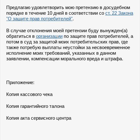
Предлагаю удовлетворить мою претензию в досудебном
порядке в течение 10 дней в соответствии со
ст. 22 Закона
"О защите прав потребителей"
.
В случае отклонения моей претензии буду вынужден(а)
обратиться в
организации
по защите прав потребителей, а
потом в суд за защитой моих потребительских прав, где
также потребую выплаты неустойки за несвоевременное
исполнение моих требований, указанных в данном
заявлении, компенсации морального вреда и штрафа.
Приложение:
Копия кассового чека
Копия гарантийного талона
Копия акта сервисного центра