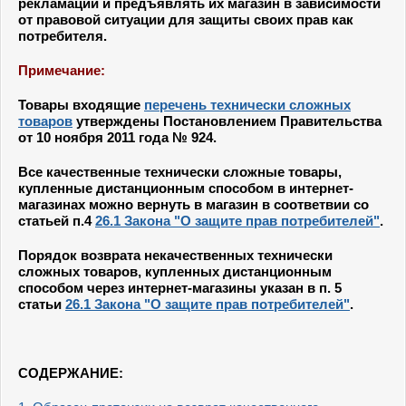
рекламаций и предъявлять их магазин в зависимости
от правовой ситуации для защиты своих прав как
потребителя.
Примечание:
Товары входящие
перечень технически сложных
товаров
утверждены Постановлением Правительства
от 10 ноября 2011 года № 924.
Все качественные технически сложные товары,
купленные дистанционным способом в интернет-
магазинах можно вернуть в магазин в соответвии со
статьей п.4
26.1 Закона "О защите прав потребителей"
.
Порядок возврата некачественных технически
сложных товаров, купленных дистанционным
способом через интернет-магазины указан в п. 5
статьи
26.1 Закона "О защите прав потребителей"
.
СОДЕРЖАНИЕ: