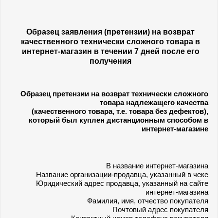
Образец заявления (претензии) на возврат
качественного технически сложного
товара
в
интернет-магазин в течении 7 дней после его
получения
Образец претензии на возврат технически сложного
товара надлежащего качества
(качественного товара, т.е. товара без дефектов),
который был куплен дистанционным способом в
интернет-магазине
В название интернет-магазина
Название организации-продавца, указанный в чеке
Юридический адрес продавца, указанный на сайте
интернет-магазина
Фамилия, имя, отчество покупателя
Почтовый адрес покупателя