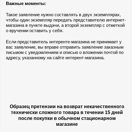
Важные моменты:
Такое заявление нужно составлять в двух экземплярах,
чтобы один экземпляр передать представителю интернет-
магазина в пункте выдачи, а второй экземпляр с отметкой
о вручении оставить у себя.
Если представитель интеренте-магазина не принимает у
вас заявление, вы вправе отправить заявление заказным
письмом с уведомлением и описью о вложении почтой по
адресу, указанному на сайте интерент-магазина.
Образец претензии на возврат некачественного
технически сложного товара
в течении 15 дней
после покупки в обычном стационарном
магазине