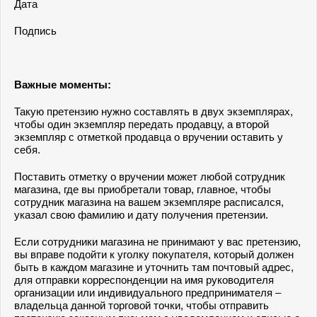
Дата
Подпись
Важные моменты:
Такую претензию нужно составлять в двух экземплярах,
чтобы один экземпляр передать продавцу, а второй
экземпляр с отметкой продавца о вручении оставить у
себя.
Поставить отметку о вручении может любой сотрудник
магазина, где вы приобретали товар, главное, чтобы
сотрудник магазина на вашем экземпляре расписался,
указал свою фамилию и дату получения претензии.
Если сотрудники магазина не принимают у вас претензию,
вы вправе подойти к уголку покупателя, который должен
быть в каждом магазине и уточнить там почтовый адрес,
для отправки корреспонденции на имя руководителя
организации или индивидуального предпринимателя –
владельца данной торговой точки, чтобы отправить