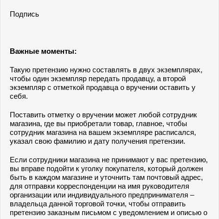
Подпись
Важные моменты:
Такую претензию нужно составлять в двух экземплярах,
чтобы один экземпляр передать продавцу, а второй
экземпляр с отметкой продавца о вручении оставить у
себя.
Поставить отметку о вручении может любой сотрудник
магазина, где вы приобретали товар, главное, чтобы
сотрудник магазина на вашем экземпляре расписался,
указал свою фамилию и дату получения претензии.
Если сотрудники магазина не принимают у вас претензию,
вы вправе подойти к уголку покупателя, который должен
быть в каждом магазине и уточнить там почтовый адрес,
для отправки корреспонденции на имя руководителя
организации или индивидуального предпринимателя –
владельца данной торговой точки, чтобы отправить
претензию заказным письмом с уведомлением и описью о