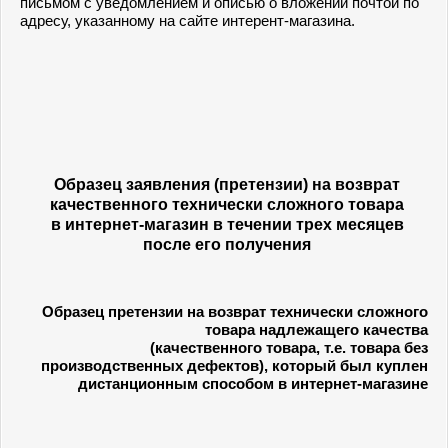
письмом с уведомлением и описью о вложении почтой по
адресу, указанному на сайте интерент-магазина.
Образец заявления (претензии) на возврат
качественного технически сложного товара
в
интернет-магазин в течении трех месяцев
после его получения
Образец претензии на возврат технически сложного
товара надлежащего качества
(качественного товара, т.е. товара без
производственных дефектов), который был куплен
дистанционным способом в интернет-магазине