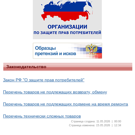
Законодательство
Закон РФ "О защите прав потребителей"
Перечень товаров не подлежащих возврату, обмену
Перечень товаров не подлежащих подмене на время ремонта
Перечень технически сложных товаров
Страница создана: 11.05.2026 | 00:00
Страница изменена: 15.05.2026 | 12:34