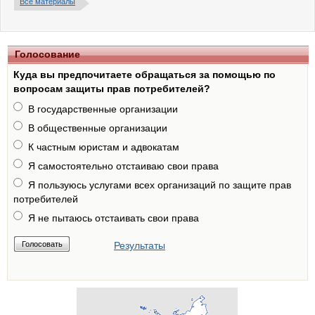
Все материалы
Голосование
Куда вы предпочитаете обращаться за помощью по
вопросам защиты прав потребителей?
В государственные организации
В общественные организации
К частным юристам и адвокатам
Я самостоятельно отстаиваю свои права
Я пользуюсь услугами всех организаций по защите прав
потребителей
Я не пытаюсь отстаивать свои права
Результаты