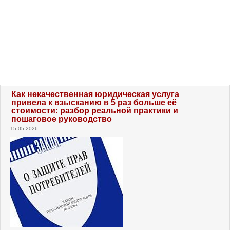
Как некачественная юридическая услуга
привела к взысканию в 5 раз больше её
стоимости: разбор реальной практики и
пошаговое руководство
15.05.2026.