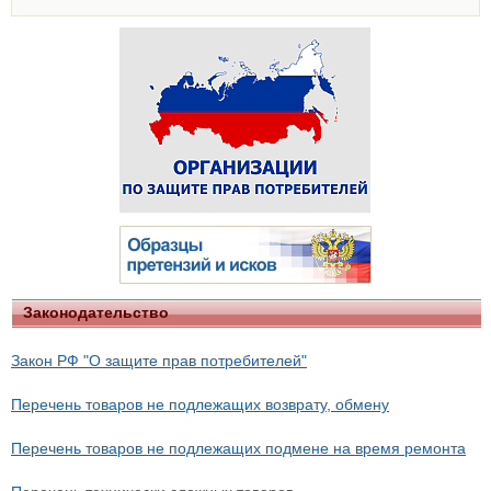
Законодательство
Закон РФ "О защите прав потребителей"
Перечень товаров не подлежащих возврату, обмену
Перечень товаров не подлежащих подмене на время ремонта