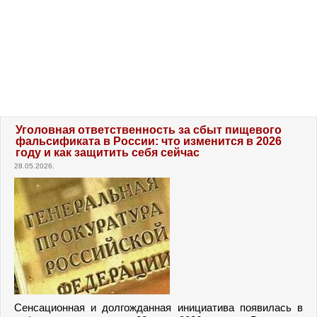
Уголовная ответственность за сбыт пищевого
фальсификата в России: что изменится в 2026
году и как защитить себя сейчас
28.05.2026.
Сенсационная и долгожданная инициатива появилась в