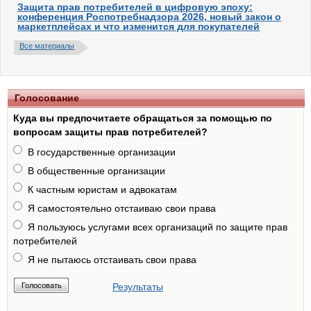
Защита прав потребителей в цифровую эпоху:
конференция Роспотребнадзора 2026, новый закон о
маркетплейсах и что изменится для покупателей
Все материалы
Голосование
Куда вы предпочитаете обращаться за помощью по
вопросам защиты прав потребителей?
В государственные организации
В общественные организации
К частным юристам и адвокатам
Я самостоятельно отстаиваю свои права
Я пользуюсь услугами всех организаций по защите прав
потребителей
Я не пытаюсь отстаивать свои права
Результаты