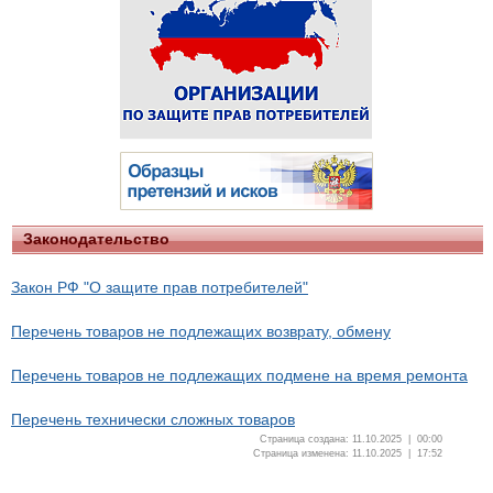
Законодательство
Закон РФ "О защите прав потребителей"
Перечень товаров не подлежащих возврату, обмену
Перечень товаров не подлежащих подмене на время ремонта
Перечень технически сложных товаров
Страница создана: 11.10.2025 | 00:00
Страница изменена: 11.10.2025 | 17:52