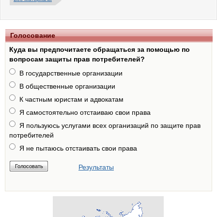
Голосование
Куда вы предпочитаете обращаться за помощью по
вопросам защиты прав потребителей?
В государственные организации
В общественные организации
К частным юристам и адвокатам
Я самостоятельно отстаиваю свои права
Я пользуюсь услугами всех организаций по защите прав
потребителей
Я не пытаюсь отстаивать свои права
Результаты