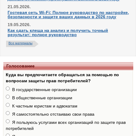
21.05.2026.
Гостевая сеть Wi-Fi: Полное руководство по настройке,
безопасности и защите ваших данных в 2026 году
19.05.2026.
Как сдать клеща на анализ и получить точный
результат: полное руководство
Все материалы
Голосование
Куда вы предпочитаете обращаться за помощью по
вопросам защиты прав потребителей?
В государственные организации
В общественные организации
К частным юристам и адвокатам
Я самостоятельно отстаиваю свои права
Я пользуюсь услугами всех организаций по защите прав
потребителей