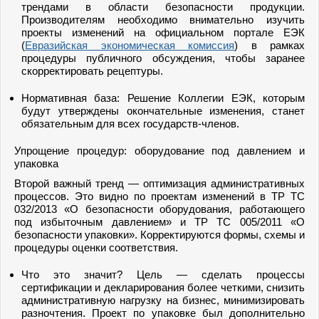
трендами в области безопасности продукции.
Производителям необходимо внимательно изучить
проекты изменений на официальном портале ЕЭК
(
Евразийская экономическая комиссия
) в рамках
процедуры публичного обсуждения, чтобы заранее
скорректировать рецептуры.
Нормативная база: Решение Коллегии ЕЭК, которым
будут утверждены окончательные изменения, станет
обязательным для всех государств-членов.
Упрощение процедур: оборудование под давлением и
упаковка
Второй важный тренд — оптимизация административных
процессов. Это видно по проектам изменений в ТР ТС
032/2013 «О безопасности оборудования, работающего
под избыточным давлением» и ТР ТС 005/2011 «О
безопасности упаковки». Корректируются формы, схемы и
процедуры оценки соответствия.
Что это значит? Цель — сделать процессы
сертификации и декларирования более четкими, снизить
административную нагрузку на бизнес, минимизировать
разночтения. Проект по упаковке был дополнительно