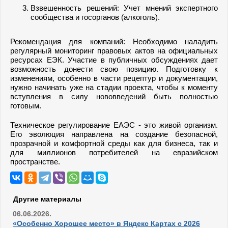
Взвешенность решений: Учет мнений экспертного
сообщества и госорганов (алкоголь).
Рекомендация для компаний: Необходимо наладить
регулярный мониторинг правовых актов на официальных
ресурсах ЕЭК. Участие в публичных обсуждениях дает
возможность донести свою позицию. Подготовку к
изменениям, особенно в части рецептур и документации,
нужно начинать уже на стадии проекта, чтобы к моменту
вступления в силу нововведений быть полностью
готовым.
Техническое регулирование ЕАЭС - это живой организм.
Его эволюция направлена на создание безопасной,
прозрачной и комфортной среды как для бизнеса, так и
для миллионов потребителей на евразийском
пространстве.
Другие материалы
06.06.2026.
«Особенно Хорошее место» в Яндекс Картах с 2026