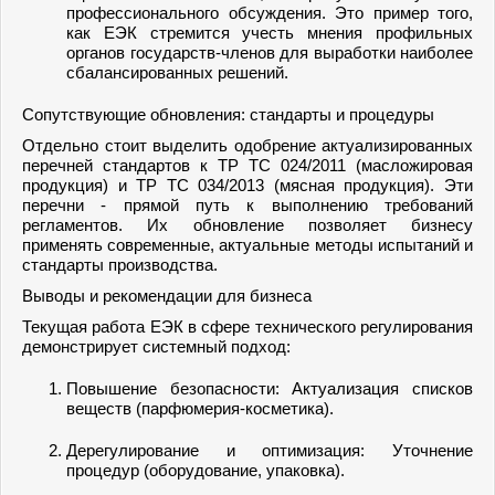
профессионального обсуждения. Это пример того,
как ЕЭК стремится учесть мнения профильных
органов государств-членов для выработки наиболее
сбалансированных решений.
Сопутствующие обновления: стандарты и процедуры
Отдельно стоит выделить одобрение актуализированных
перечней стандартов к ТР ТС 024/2011 (масложировая
продукция) и ТР ТС 034/2013 (мясная продукция). Эти
перечни - прямой путь к выполнению требований
регламентов. Их обновление позволяет бизнесу
применять современные, актуальные методы испытаний и
стандарты производства.
Выводы и рекомендации для бизнеса
Текущая работа ЕЭК в сфере технического регулирования
демонстрирует системный подход:
Повышение безопасности: Актуализация списков
веществ (парфюмерия-косметика).
Дерегулирование и оптимизация: Уточнение
процедур (оборудование, упаковка).