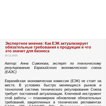
Экспертное мнение: Как ЕЭК актуализирует
обязательные требования к продукции и что
это значит для бизнеса
19.12.2025.
Автор: Анна Симонова, эксперт по техническому
регулированию Евразийского экономического союза
(ЕАЭС)
Евразийская экономическая комиссия (ЕЭК) не стоит на
месте. В условиях быстро меняющихся рынков и
технологий система технического регулирования Союза
требует постоянной актуализации. Ключевой инструмент
этой работы — планомерное обновление обязательных
требований, закрепленных в технических регламентах