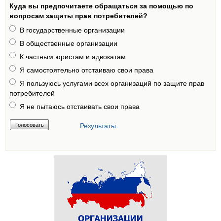
Куда вы предпочитаете обращаться за помощью по
вопросам защиты прав потребителей?
В государственные организации
В общественные организации
К частным юристам и адвокатам
Я самостоятельно отстаиваю свои права
Я пользуюсь услугами всех организаций по защите прав
потребителей
Я не пытаюсь отстаивать свои права
Результаты