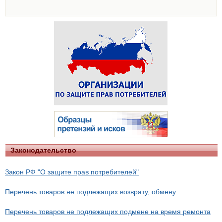
Законодательство
Закон РФ "О защите прав потребителей"
Перечень товаров не подлежащих возврату, обмену
Перечень товаров не подлежащих подмене на время ремонта