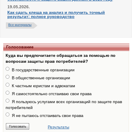
19.05.2026.
Как сдать клеща на анализ и получить точный
результат: полное руководство
Все материалы
Голосование
Куда вы предпочитаете обращаться за помощью по
вопросам защиты прав потребителей?
В государственные организации
В общественные организации
К частным юристам и адвокатам
Я самостоятельно отстаиваю свои права
Я пользуюсь услугами всех организаций по защите прав
потребителей
Я не пытаюсь отстаивать свои права
Результаты