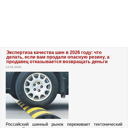
Экспертиза качества шин в 2026 году: что
делать, если вам продали опасную резину, а
продавец отказывается возвращать деньги
13.05.2026.
Российский шинный рынок переживает тектонический