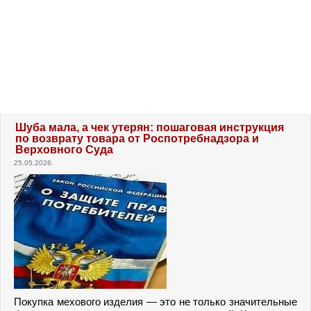
Шуба мала, а чек утерян: пошаговая инструкция
по возврату товара от Роспотребнадзора и
Верховного Суда
25.05.2026.
Покупка мехового изделия — это не только значительные