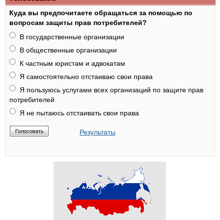
Куда вы предпочитаете обращаться за помощью по
вопросам защиты прав потребителей?
В государственные организации
В общественные организации
К частным юристам и адвокатам
Я самостоятельно отстаиваю свои права
Я пользуюсь услугами всех организаций по защите прав
потребителей
Я не пытаюсь отстаивать свои права
Результаты