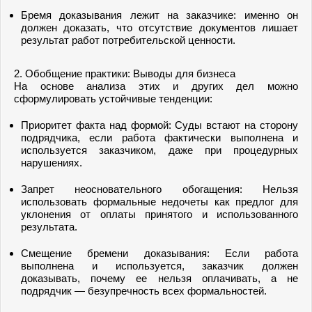
Бремя доказывания лежит на заказчике: именно он
должен доказать, что отсутствие документов лишает
результат работ потребительской ценности.
2. Обобщение практики: Выводы для бизнеса
На основе анализа этих и других дел можно
сформулировать устойчивые тенденции:
Приоритет факта над формой: Суды встают на сторону
подрядчика, если работа фактически выполнена и
используется заказчиком, даже при процедурных
нарушениях.
Запрет неосновательного обогащения: Нельзя
использовать формальные недочеты как предлог для
уклонения от оплаты принятого и использованного
результата.
Смещение бремени доказывания: Если работа
выполнена и используется, заказчик должен
доказывать, почему ее нельзя оплачивать, а не
подрядчик — безупречность всех формальностей.