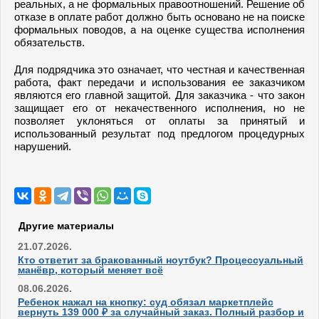
реальных, а не формальных правоотношений. Решение об
отказе в оплате работ должно быть основано не на поиске
формальных поводов, а на оценке существа исполнения
обязательств.
Для подрядчика это означает, что честная и качественная
работа, факт передачи и использования ее заказчиком
являются его главной защитой. Для заказчика - что закон
защищает его от некачественного исполнения, но не
позволяет уклоняться от оплаты за принятый и
использованный результат под предлогом процедурных
нарушений.
Другие материалы
21.07.2026.
Кто ответит за бракованный ноутбук? Процессуальный
манёвр, который меняет всё
08.06.2026.
Ребенок нажал на кнопку: суд обязал маркетплейс
вернуть 139 000 ₽ за случайный заказ. Полный разбор и