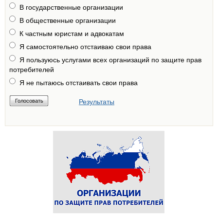
В государственные организации
В общественные организации
К частным юристам и адвокатам
Я самостоятельно отстаиваю свои права
Я пользуюсь услугами всех организаций по защите прав
потребителей
Я не пытаюсь отстаивать свои права
Результаты