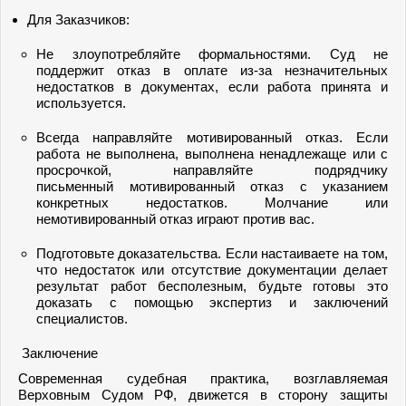
Для Заказчиков:
Не злоупотребляйте формальностями. Суд не
поддержит отказ в оплате из-за незначительных
недостатков в документах, если работа принята и
используется.
Всегда направляйте мотивированный отказ. Если
работа не выполнена, выполнена ненадлежаще или с
просрочкой, направляйте подрядчику
письменный мотивированный отказ с указанием
конкретных недостатков. Молчание или
немотивированный отказ играют против вас.
Подготовьте доказательства. Если настаиваете на том,
что недостаток или отсутствие документации делает
результат работ бесполезным, будьте готовы это
доказать с помощью экспертиз и заключений
специалистов.
Заключение
Современная судебная практика, возглавляемая
Верховным Судом РФ, движется в сторону защиты